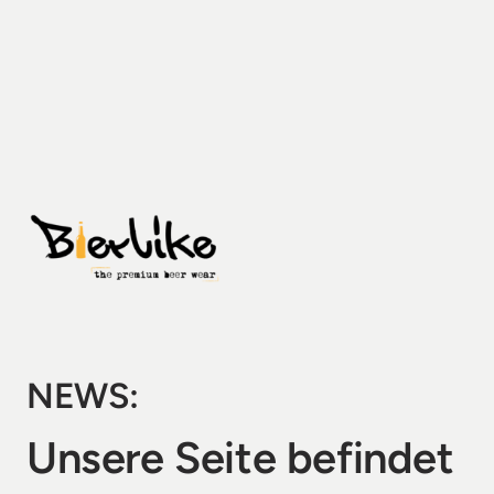
NEWS:
Unsere Seite befindet 