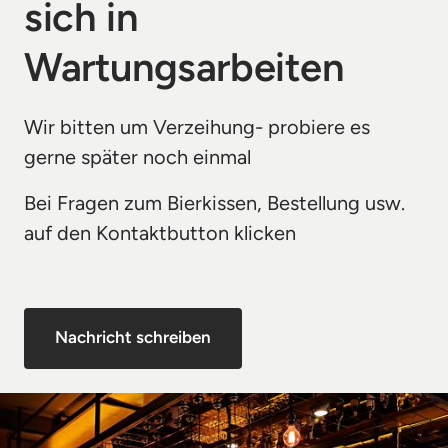
sich in 
Wartungsarbeiten 
Wir bitten um Verzeihung- probiere es 
gerne später noch einmal
Bei Fragen zum Bierkissen, Bestellung usw. 
auf den Kontaktbutton klicken
Nachricht schreiben